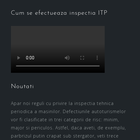
Cum se efectueaza inspectia ITP
Noutati
Apar noi reguli cu privire la inspectia tehnica
periodica a masinilor. Defectiunile autoturismelor
vor fi clasificate in trei categorii de risc: minim,
major si periculos. Astfel, daca aveti, de exemplu,
parbrizul putin crapat sub stergator, veti trece