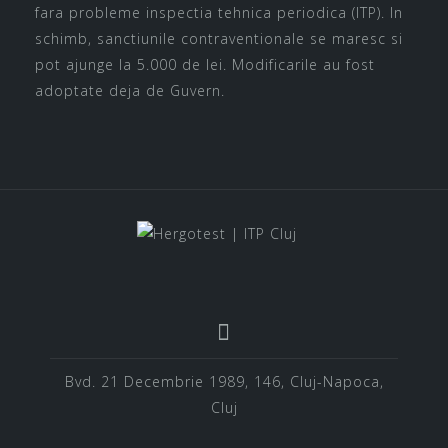
fara probleme inspectia tehnica periodica (ITP). In
schimb, sanctiunile contraventionale se maresc si
pot ajunge la 5.000 de lei. Modificarile au fost
adoptate deja de Guvern.
Bvd. 21 Decembrie 1989, 146, Cluj-Napoca,
Cluj